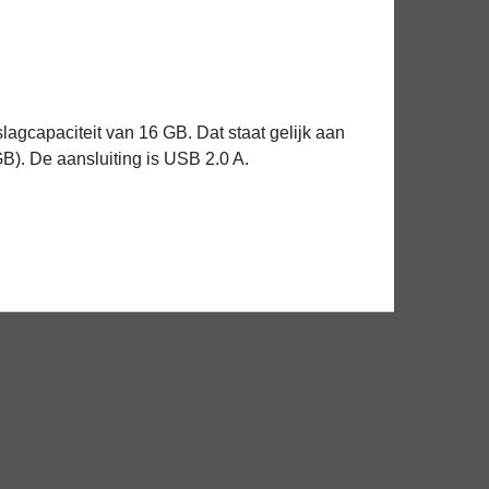
agcapaciteit van 16 GB. Dat staat gelijk aan
GB). De aansluiting is USB 2.0 A.