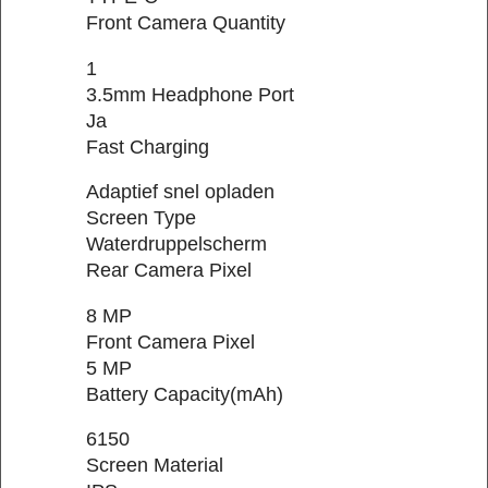
Front Camera Quantity
1
3.5mm Headphone Port
Ja
Fast Charging
Adaptief snel opladen
Screen Type
Waterdruppelscherm
Rear Camera Pixel
8 MP
Front Camera Pixel
5 MP
Battery Capacity(mAh)
6150
Screen Material